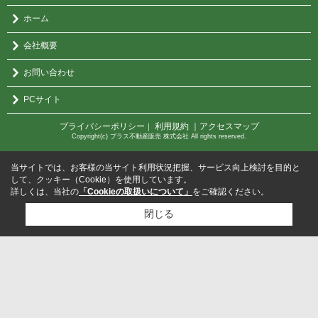
ホーム
会社概要
お問い合わせ
PCサイト
プライバシーポリシー
利用規約
｜アクセスマップ
｜
Copyright(c) プラス不動産販売 株式会社 All rights reserved.
当サイトでは、お客様の当サイト利用状況把握、サービス向上検討を目的と
して、クッキー（Cookie）を使用しています。
詳しくは、当社の
「Cookieの取扱いについて」
をご確認ください。
閉じる