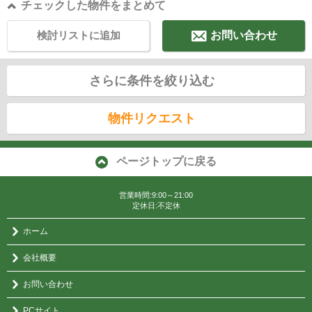
チェックした物件をまとめて
検討リストに追加
お問い合わせ
さらに条件を絞り込む
物件リクエスト
ページトップに戻る
営業時間:9:00～21:00
定休日:不定休
ホーム
会社概要
お問い合わせ
PCサイト