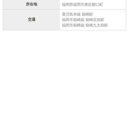
所在地
福岡県福岡市東区郷口町
鹿児島本線 箱崎駅
交通
福岡市箱崎線 箱崎宮前駅
福岡市箱崎線 箱崎九大前駅