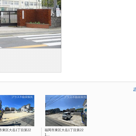
市東区大岳1丁目第22
福岡市東区大岳1丁目第22
1…