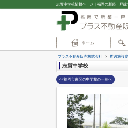
プラス不動産販売株式会社
>
周辺施設
志賀中学校
<<福岡市東区の中学校の一覧へ