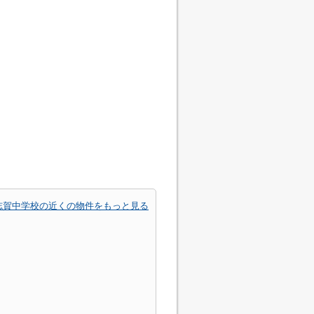
志賀中学校の近くの物件をもっと見る