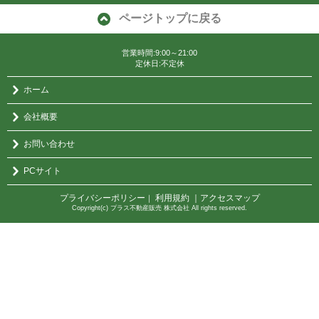
ページトップに戻る
営業時間:9:00～21:00
定休日:不定休
ホーム
会社概要
お問い合わせ
PCサイト
プライバシーポリシー
利用規約
｜アクセスマップ
｜
Copyright(c) プラス不動産販売 株式会社 All rights reserved.