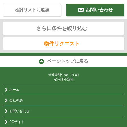
検討リストに追加
お問い合わせ
さらに条件を絞り込む
物件リクエスト
ページトップに戻る
営業時間:9:00～21:00
定休日:不定休
ホーム
会社概要
お問い合わせ
PCサイト