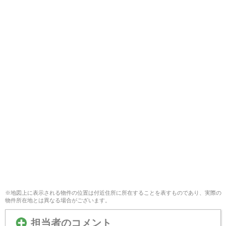
※地図上に表示される物件の位置は付近住所に所在することを表すものであり、実際の
物件所在地とは異なる場合がございます。
担当者のコメント