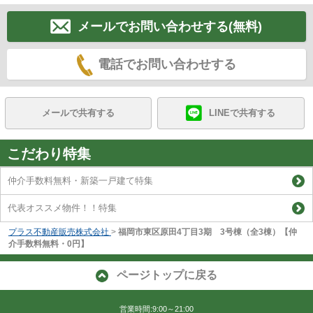
メールでお問い合わせする(無料)
電話でお問い合わせする
メールで共有する
LINEで共有する
こだわり特集
仲介手数料無料・新築一戸建て特集
代表オススメ物件！！特集
プラス不動産販売株式会社
>
福岡市東区原田4丁目3期 3号棟（全3棟）【仲
介手数料無料・0円】
ページトップに戻る
営業時間:9:00～21:00