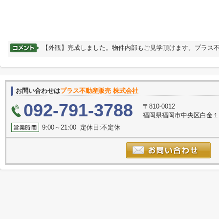
【外観】完成しました。物件内部もご見学頂けます。プラス
お問い合わせは
プラス不動産販売 株式会社
092-791-3788
〒810-0012
福岡県福岡市中央区白金１丁目12
9:00～21:00 定休日:不定休