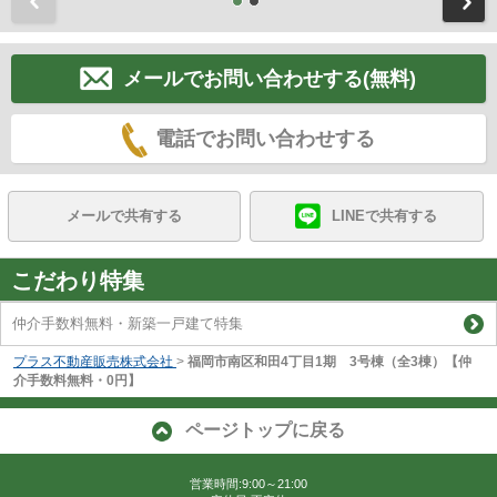
メールでお問い合わせする(無料)
電話でお問い合わせする
メールで共有する
LINEで共有する
こだわり特集
仲介手数料無料・新築一戸建て特集
プラス不動産販売株式会社
>
福岡市南区和田4丁目1期 3号棟（全3棟）【仲
介手数料無料・0円】
ページトップに戻る
営業時間:9:00～21:00