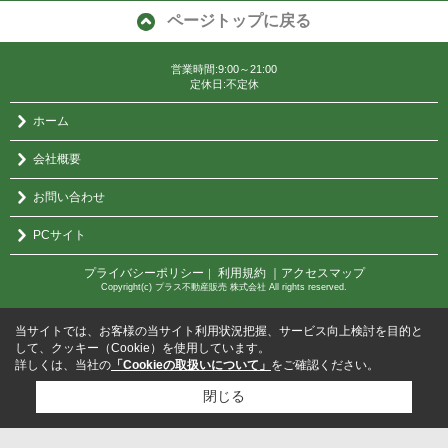
ページトップに戻る
営業時間:9:00～21:00
定休日:不定休
ホーム
会社概要
お問い合わせ
PCサイト
プライバシーポリシー
利用規約
｜アクセスマップ
｜
Copyright(c) プラス不動産販売 株式会社 All rights reserved.
当サイトでは、お客様の当サイト利用状況把握、サービス向上検討を目的と
して、クッキー（Cookie）を使用しています。
詳しくは、当社の
「Cookieの取扱いについて」
をご確認ください。
閉じる