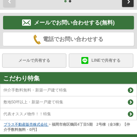
前
メールでお問い合わせする(無料)
電話でお問い合わせする
メールで共有する
LINEで共有する
こだわり特集
仲介手数料無料・新築一戸建て特集
敷地50坪以上・新築一戸建て特集
代表オススメ物件！！特集
プラス不動産販売株式会社
>
福岡市南区鶴田4丁目5期 2号棟（全3棟）【仲
介手数料無料・0円】