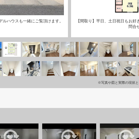
デルハウスも一緒にご覧頂けます。
【間取り】平日、土日祝日もお好
問合
※写真や図と実際の現状と