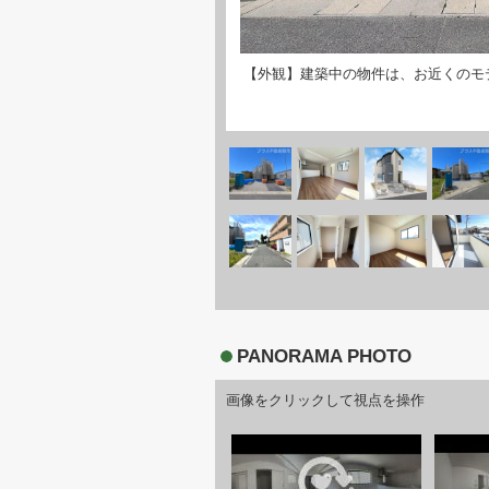
【外観】建築中の物件は、お近くのモ
PANORAMA PHOTO
画像をクリックして視点を操作