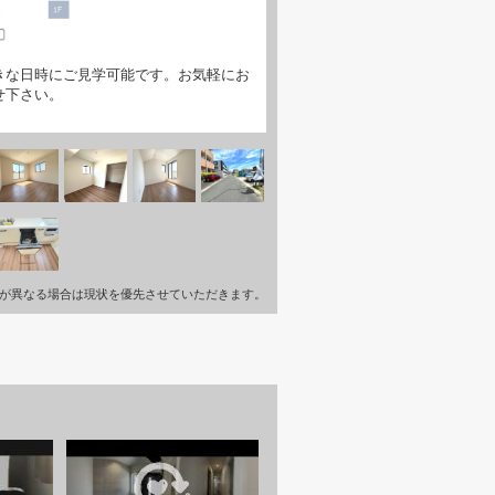
きな日時にご見学可能です。お気軽にお
せ下さい。
が異なる場合は現状を優先させていただきます。