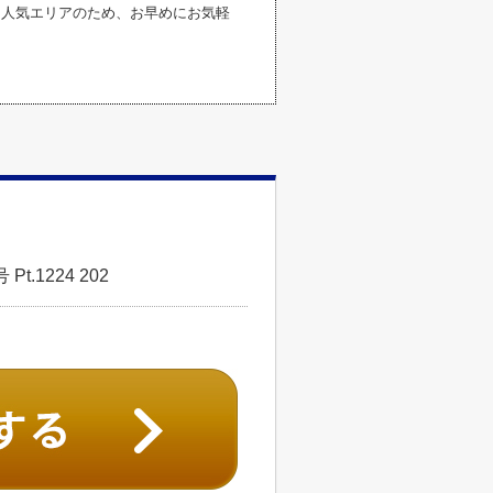
す。人気エリアのため、お早めにお気軽
.1224 202