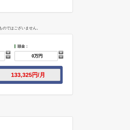
ものではございません。
頭金：