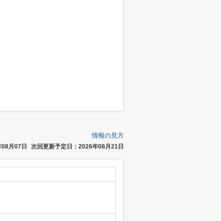
情報の見方
08月07日
次回更新予定日：2026年08月21日