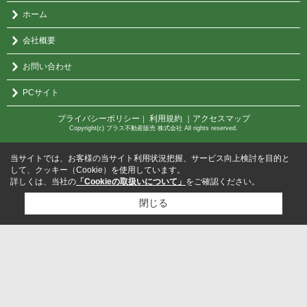
ホーム
会社概要
お問い合わせ
PCサイト
プライバシーポリシー
利用規約
｜アクセスマップ
｜
Copyright(c) プラス不動産販売 株式会社 All rights reserved.
当サイトでは、お客様の当サイト利用状況把握、サービス向上検討を目的と
して、クッキー（Cookie）を使用しています。
詳しくは、当社の
「Cookieの取扱いについて」
をご確認ください。
閉じる