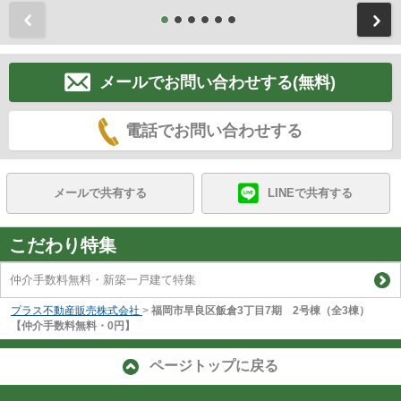
前
メールでお問い合わせする(無料)
電話でお問い合わせする
メールで共有する
LINEで共有する
こだわり特集
仲介手数料無料・新築一戸建て特集
プラス不動産販売株式会社
>
福岡市早良区飯倉3丁目7期 2号棟（全3棟）
【仲介手数料無料・0円】
ページトップに戻る