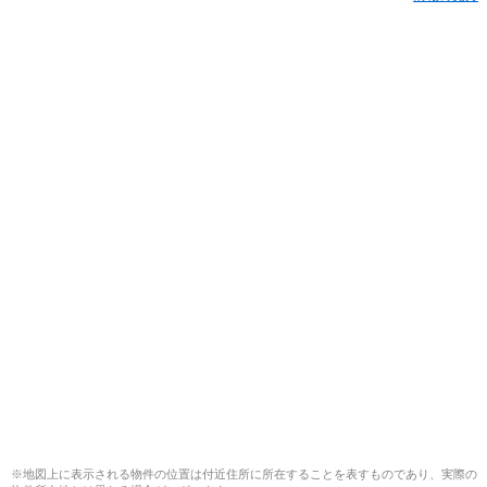
※地図上に表示される物件の位置は付近住所に所在することを表すものであり、実際の