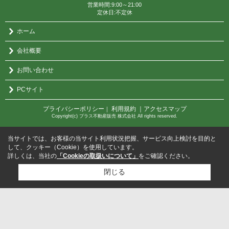
営業時間:9:00～21:00
定休日:不定休
ホーム
会社概要
お問い合わせ
PCサイト
プライバシーポリシー
利用規約
｜アクセスマップ
｜
Copyright(c) プラス不動産販売 株式会社 All rights reserved.
当サイトでは、お客様の当サイト利用状況把握、サービス向上検討を目的と
して、クッキー（Cookie）を使用しています。
詳しくは、当社の
「Cookieの取扱いについて」
をご確認ください。
閉じる