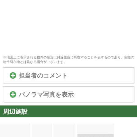
※地図上に表示される物件の位置は付近住所に所在することを表すものであり、実際の
物件所在地とは異なる場合がございます。
担当者のコメント
パノラマ写真を表示
周辺施設