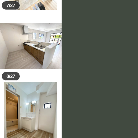
7/27
8/27