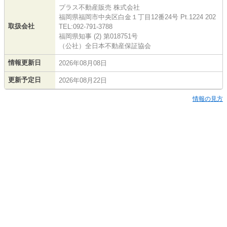
プラス不動産販売 株式会社
福岡県福岡市中央区白金１丁目12番24号 Pt.1224 202
取扱会社
TEL:092-791-3788
福岡県知事 (2) 第018751号
（公社）全日本不動産保証協会
情報更新日
2026年08月08日
更新予定日
2026年08月22日
情報の見方