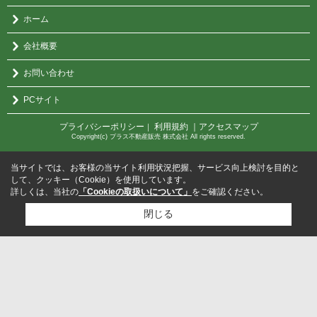
ホーム
会社概要
お問い合わせ
PCサイト
プライバシーポリシー
利用規約
｜アクセスマップ
｜
Copyright(c) プラス不動産販売 株式会社 All rights reserved.
当サイトでは、お客様の当サイト利用状況把握、サービス向上検討を目的と
して、クッキー（Cookie）を使用しています。
詳しくは、当社の
「Cookieの取扱いについて」
をご確認ください。
閉じる