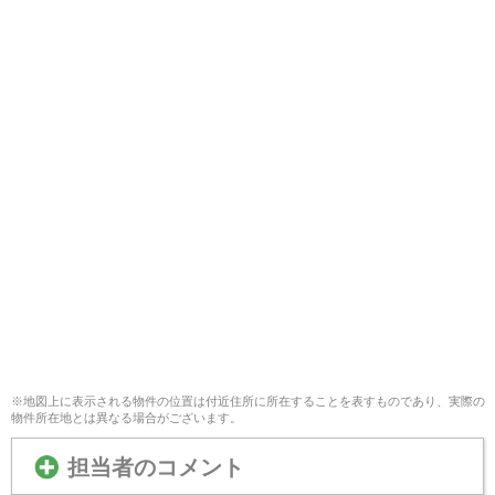
※地図上に表示される物件の位置は付近住所に所在することを表すものであり、実際の
物件所在地とは異なる場合がございます。
担当者のコメント