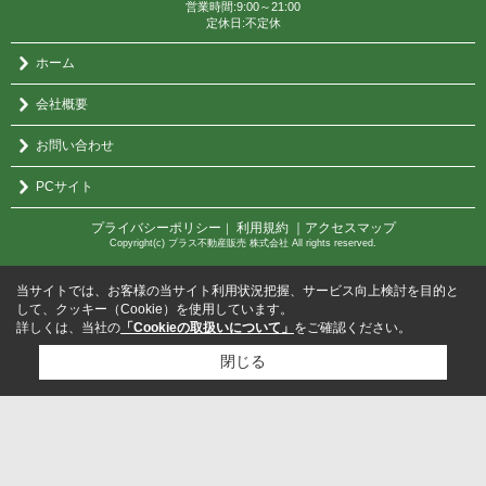
営業時間:9:00～21:00
定休日:不定休
ホーム
会社概要
お問い合わせ
PCサイト
プライバシーポリシー
利用規約
｜アクセスマップ
｜
Copyright(c) プラス不動産販売 株式会社 All rights reserved.
当サイトでは、お客様の当サイト利用状況把握、サービス向上検討を目的と
して、クッキー（Cookie）を使用しています。
詳しくは、当社の
「Cookieの取扱いについて」
をご確認ください。
閉じる