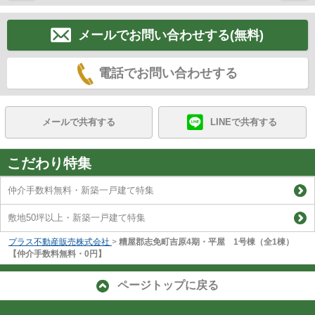
メールでお問い合わせする(無料)
電話でお問い合わせする
メールで共有する
LINEで共有する
こだわり特集
仲介手数料無料・新築一戸建て特集
敷地50坪以上・新築一戸建て特集
プラス不動産販売株式会社
>
糟屋郡志免町吉原4期・平屋 1号棟（全1棟）
【仲介手数料無料・0円】
ページトップに戻る