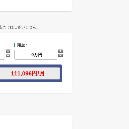
ものではございません。
頭金：