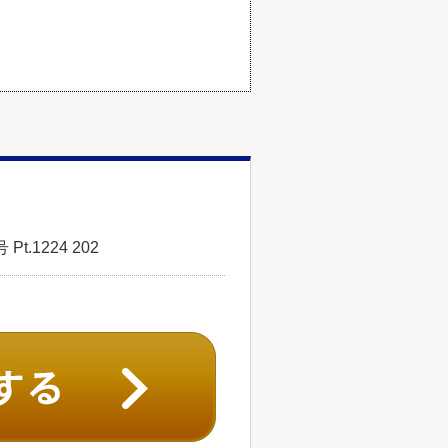
.1224 202