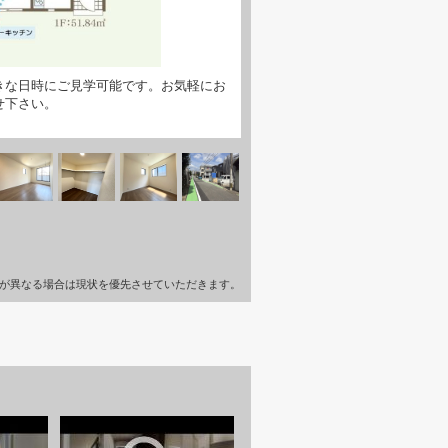
きな日時にご見学可能です。お気軽にお
せ下さい。
が異なる場合は現状を優先させていただきます。