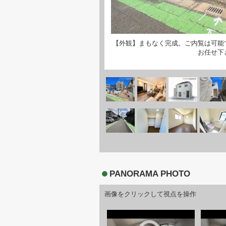
【外観】まもなく完成。ご内覧は可能
お任せ下
PANORAMA PHOTO
画像をクリックして視点を操作