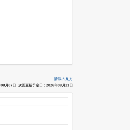
情報の見方
08月07日
次回更新予定日：2026年08月21日