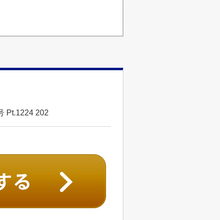
.1224 202