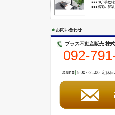
■■■仲介手数料
■■■福岡の新
お問い合わせ
プラス不動産販売 株
092-791
9:00～21:00 定休