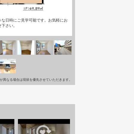
きな日時にご見学可能です。お気軽にお
せ下さい。
が異なる場合は現状を優先させていただきます。