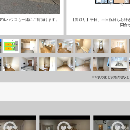
デルハウスも一緒にご覧頂けます。
【間取り】平日、土日祝日もお好
問合
※写真や図と実際の現状と