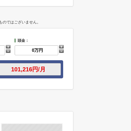
ものではございません。
頭金：