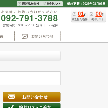
最終更新：2026年08月06日
01
00
件
件
最近見た物件
検討リスト
営業時間：9:00～21:00
定休日：不定休