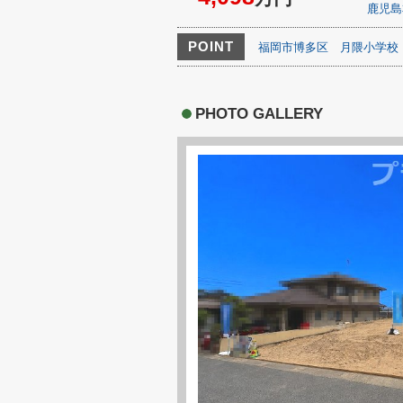
鹿児島
POINT
福岡市博多区
月隈小学校
PHOTO GALLERY