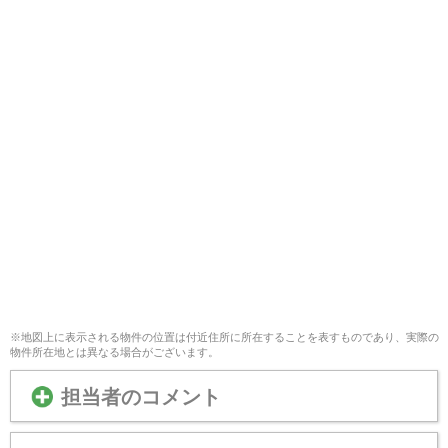
※地図上に表示される物件の位置は付近住所に所在することを表すものであり、実際の
物件所在地とは異なる場合がございます。
担当者のコメント