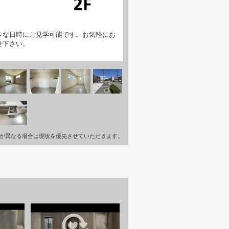
きな日時にご見学可能です。お気軽にお
せ下さい。
が異なる場合は現状を優先させていただきます。