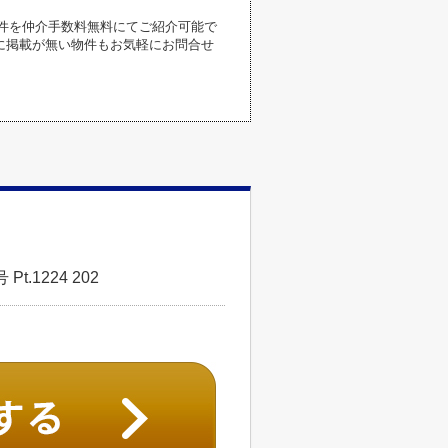
件を仲介手数料無料にてご紹介可能で
に掲載が無い物件もお気軽にお問合せ
.1224 202