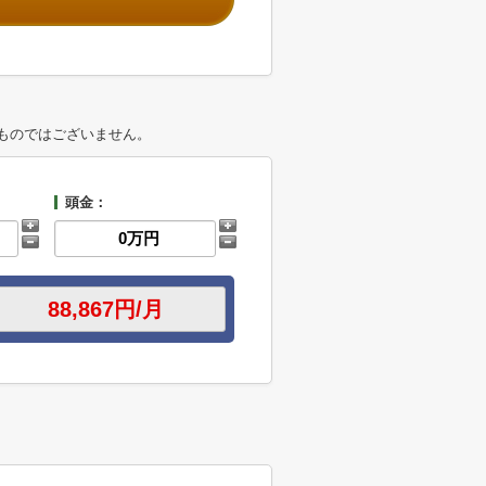
ものではございません。
頭金：