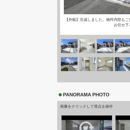
【外観】完成しました。物件内部もご
お任せ下
PANORAMA PHOTO
画像をクリックして視点を操作