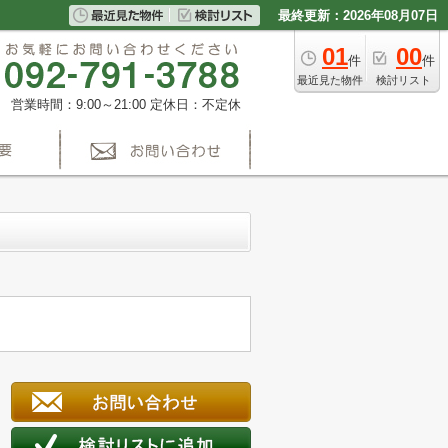
最終更新：2026年08月07日
01
00
件
件
最近見た物件
検討リスト
営業時間：9:00～21:00
定休日：不定休