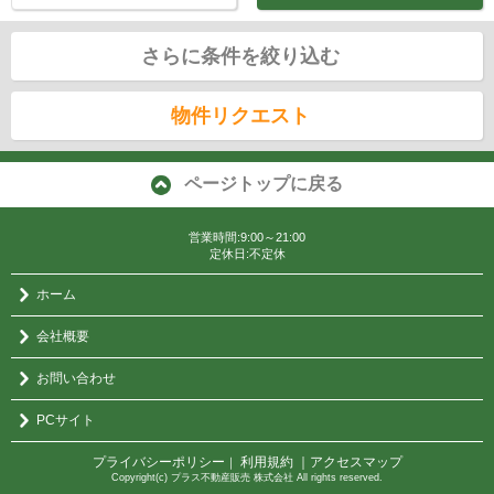
さらに条件を絞り込む
物件リクエスト
ページトップに戻る
営業時間:9:00～21:00
定休日:不定休
ホーム
会社概要
お問い合わせ
PCサイト
プライバシーポリシー
利用規約
｜アクセスマップ
｜
Copyright(c) プラス不動産販売 株式会社 All rights reserved.