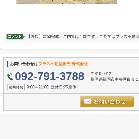
【外観】建物完成。ご内覧は可能です。ご見学はプラス不動
お問い合わせは
プラス不動産販売 株式会社
092-791-3788
〒810-0012
福岡県福岡市中央区白金１丁目12
9:00～21:00 定休日:不定休