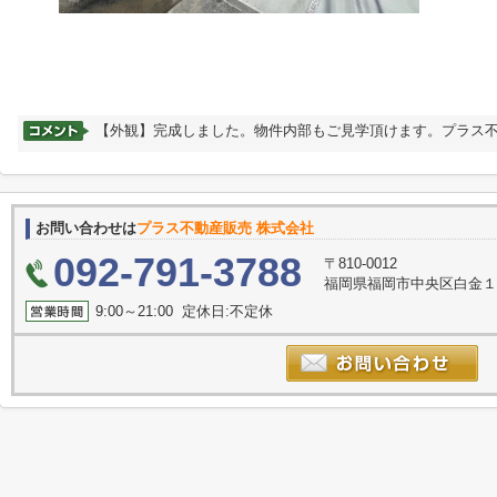
【外観】完成しました。物件内部もご見学頂けます。プラス
お問い合わせは
プラス不動産販売 株式会社
092-791-3788
〒810-0012
福岡県福岡市中央区白金１丁目12
9:00～21:00 定休日:不定休