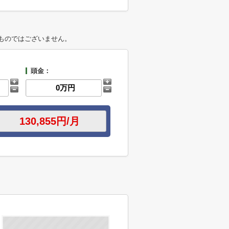
ものではございません。
頭金：