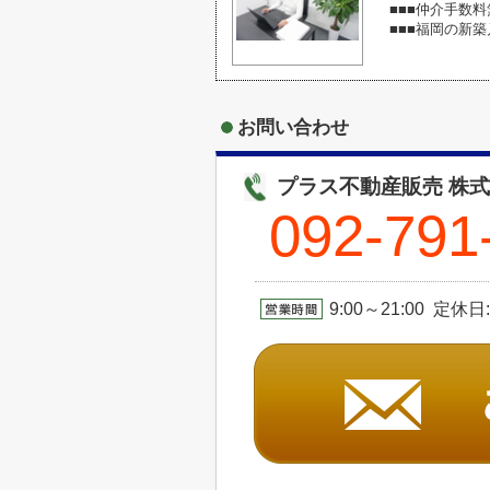
■■■仲介手数料
■■■福岡の新
お問い合わせ
プラス不動産販売 株
092-791
9:00～21:00 定休