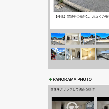
【外観】建築中の物件は、お近くのモ
PANORAMA PHOTO
画像をクリックして視点を操作