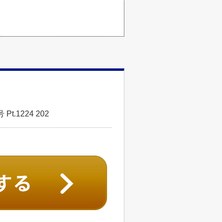
.1224 202