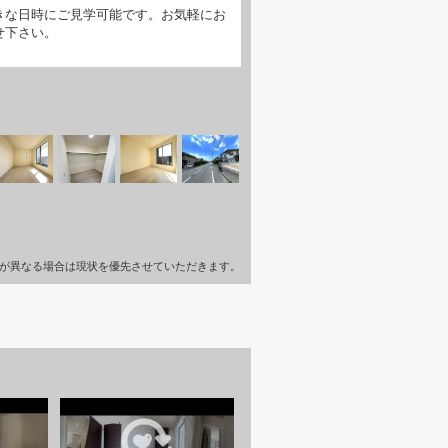
きな日時にご見学可能です。お気軽にお
せ下さい。
が異なる場合は現状を優先させていただきます。