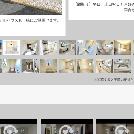
【間取り】平日、土日祝日もお好
問合
デルハウスも一緒にご覧頂けます。
※写真や図と実際の現状と