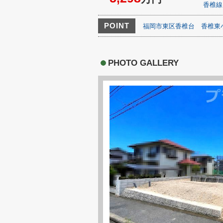
香椎線
POINT
福岡市東区香椎台
香椎東
PHOTO GALLERY