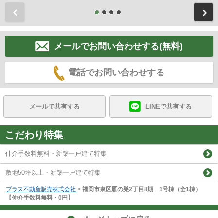
前
メールでお問い合わせする(無料)
電話でお問い合わせする
メールで共有する
LINEで共有する
こだわり特集
仲介手数料無料・新築一戸建て特集
敷地50坪以上・新築一戸建て特集
プラス不動産販売株式会社
>
福岡市東区雁の巣2丁目8期 1号棟（全1棟）
【仲介手数料無料・0円】