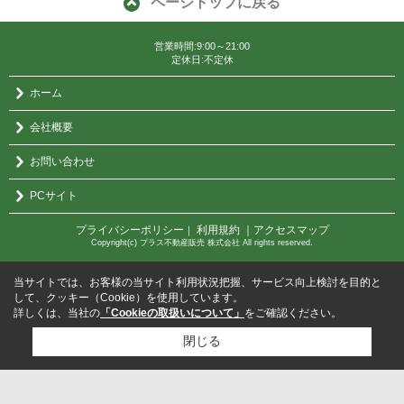
ページトップに戻る
営業時間:9:00～21:00
定休日:不定休
ホーム
会社概要
お問い合わせ
PCサイト
プライバシーポリシー
利用規約
｜アクセスマップ
｜
Copyright(c) プラス不動産販売 株式会社 All rights reserved.
当サイトでは、お客様の当サイト利用状況把握、サービス向上検討を目的と
して、クッキー（Cookie）を使用しています。
詳しくは、当社の
「Cookieの取扱いについて」
をご確認ください。
閉じる