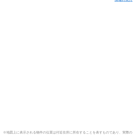
※地図上に表示される物件の位置は付近住所に所在することを表すものであり、実際の