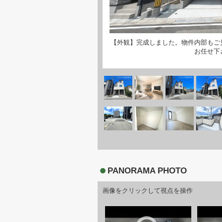
【外観】完成しました。物件内部もご
お任せ下
PANORAMA PHOTO
画像をクリックして視点を操作