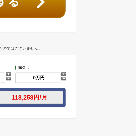
ものではございません。
頭金：