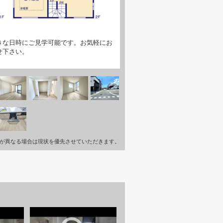
きな日時にご見学可能です。お気軽にお
せ下さい。
が異なる場合は現状を優先させていただきます。