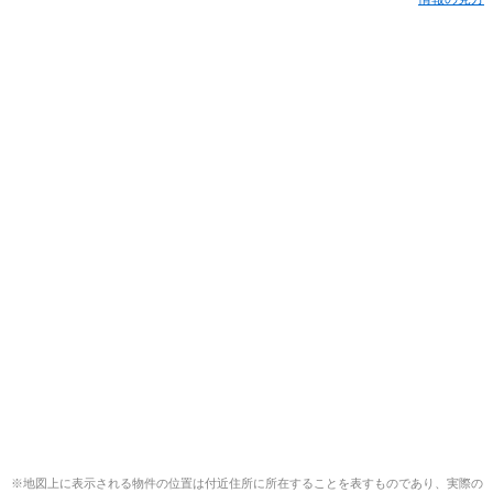
※地図上に表示される物件の位置は付近住所に所在することを表すものであり、実際の