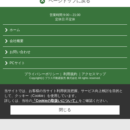
ページトップに戻る
営業時間:9:00～21:00
定休日:不定休
ホーム
会社概要
お問い合わせ
PCサイト
プライバシーポリシー
利用規約
｜アクセスマップ
｜
Copyright(c) プラス不動産販売 株式会社 All rights reserved.
当サイトでは、お客様の当サイト利用状況把握、サービス向上検討を目的と
して、クッキー（Cookie）を使用しています。
詳しくは、当社の
「Cookieの取扱いについて」
をご確認ください。
閉じる