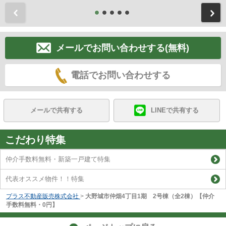
前
メールでお問い合わせする(無料)
電話でお問い合わせする
メールで共有する
LINEで共有する
こだわり特集
仲介手数料無料・新築一戸建て特集
代表オススメ物件！！特集
プラス不動産販売株式会社
>
大野城市仲畑4丁目1期 2号棟（全2棟）【仲介
手数料無料・0円】