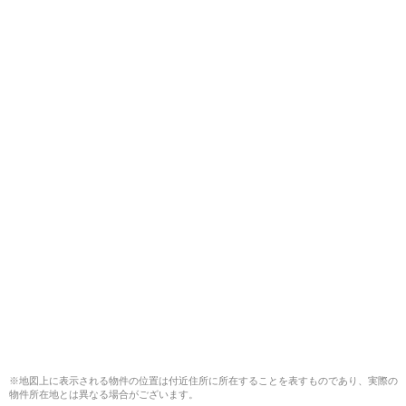
※地図上に表示される物件の位置は付近住所に所在することを表すものであり、実際の
物件所在地とは異なる場合がございます。