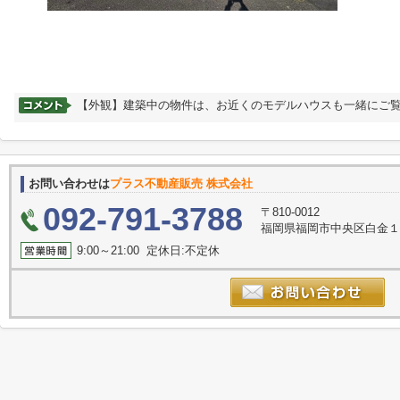
【外観】建築中の物件は、お近くのモデルハウスも一緒にご
お問い合わせは
プラス不動産販売 株式会社
092-791-3788
〒810-0012
福岡県福岡市中央区白金１丁目12
9:00～21:00 定休日:不定休