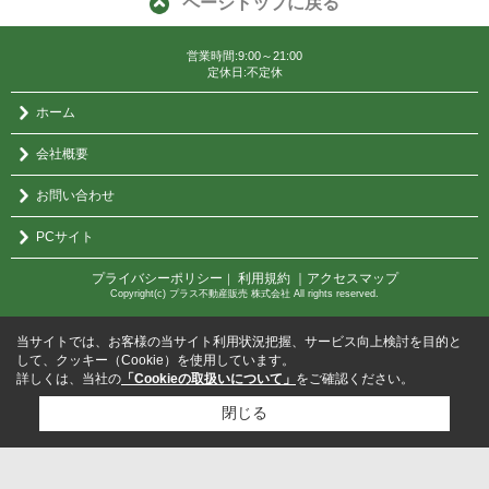
ページトップに戻る
営業時間:9:00～21:00
定休日:不定休
ホーム
会社概要
お問い合わせ
PCサイト
プライバシーポリシー
利用規約
｜アクセスマップ
｜
Copyright(c) プラス不動産販売 株式会社 All rights reserved.
当サイトでは、お客様の当サイト利用状況把握、サービス向上検討を目的と
して、クッキー（Cookie）を使用しています。
詳しくは、当社の
「Cookieの取扱いについて」
をご確認ください。
閉じる