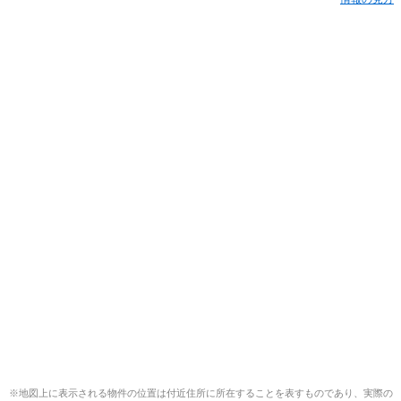
※地図上に表示される物件の位置は付近住所に所在することを表すものであり、実際の