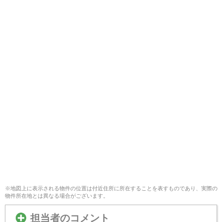
※地図上に表示される物件の位置は付近住所に所在することを表すものであり、実際の
物件所在地とは異なる場合がございます。
担当者のコメント