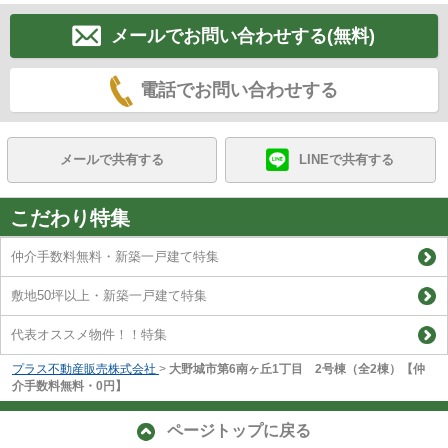
メールでお問い合わせする(無料)
電話でお問い合わせする
メールで共有する
LINEで共有する
こだわり特集
仲介手数料無料・新築一戸建て特集
敷地50坪以上・新築一戸建て特集
代表オススメ物件！！特集
プラス不動産販売株式会社
>
大野城市第6南ヶ丘1丁目 2号棟（全2棟）【仲
介手数料無料・0円】
ページトップに戻る