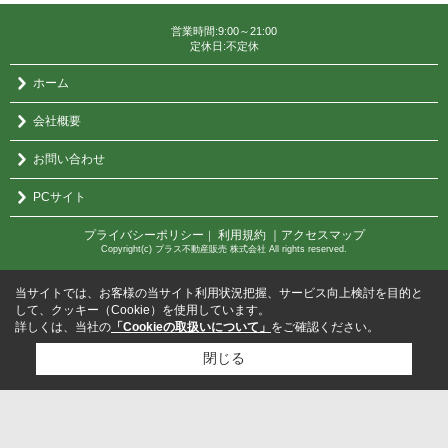
営業時間:9:00～21:00
定休日:不定休
ホーム
会社概要
お問い合わせ
PCサイト
プライバシーポリシー
利用規約
｜アクセスマップ
｜
Copyright(c) プラス不動産販売 株式会社 All rights reserved.
当サイトでは、お客様の当サイト利用状況把握、サービス向上検討を目的と
して、クッキー（Cookie）を使用しています。
詳しくは、当社の
「Cookieの取扱いについて」
をご確認ください。
閉じる