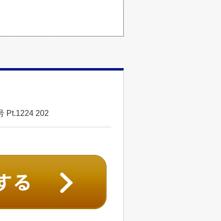
.1224 202