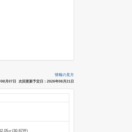
情報の見方
08月07日
次回更新予定日：2026年08月21日
02.05㎡(30.87坪)