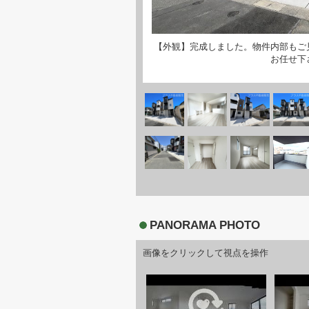
【外観】完成しました。物件内部もご
お任せ下
PANORAMA PHOTO
画像をクリックして視点を操作