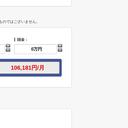
ものではございません。
頭金：