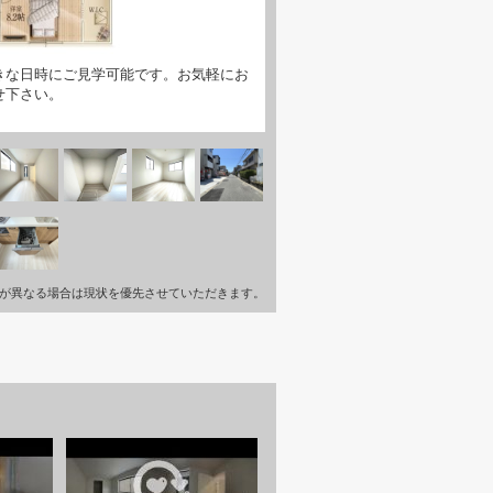
きな日時にご見学可能です。お気軽にお
せ下さい。
が異なる場合は現状を優先させていただきます。