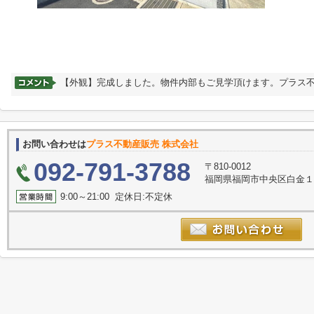
【外観】完成しました。物件内部もご見学頂けます。プラス
お問い合わせは
プラス不動産販売 株式会社
092-791-3788
〒810-0012
福岡県福岡市中央区白金１丁目12
9:00～21:00 定休日:不定休