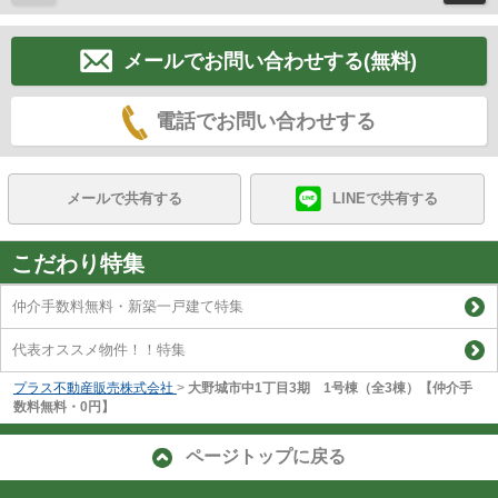
メールでお問い合わせする(無料)
電話でお問い合わせする
メールで共有する
LINEで共有する
こだわり特集
仲介手数料無料・新築一戸建て特集
代表オススメ物件！！特集
プラス不動産販売株式会社
>
大野城市中1丁目3期 1号棟（全3棟）【仲介手
数料無料・0円】
ページトップに戻る