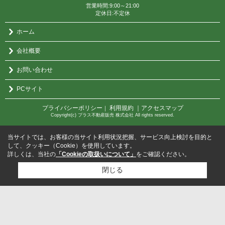
営業時間:9:00～21:00
定休日:不定休
ホーム
会社概要
お問い合わせ
PCサイト
プライバシーポリシー
利用規約
｜アクセスマップ
｜
Copyright(c) プラス不動産販売 株式会社 All rights reserved.
当サイトでは、お客様の当サイト利用状況把握、サービス向上検討を目的と
して、クッキー（Cookie）を使用しています。
詳しくは、当社の
「Cookieの取扱いについて」
をご確認ください。
閉じる