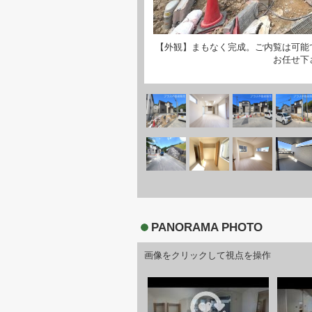
【外観】まもなく完成。ご内覧は可能
お任せ下
PANORAMA PHOTO
画像をクリックして視点を操作