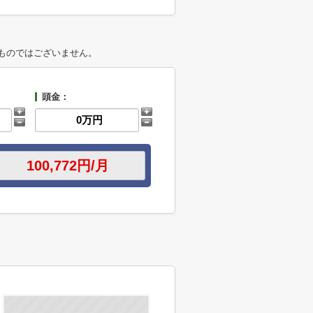
ものではございません。
頭金：