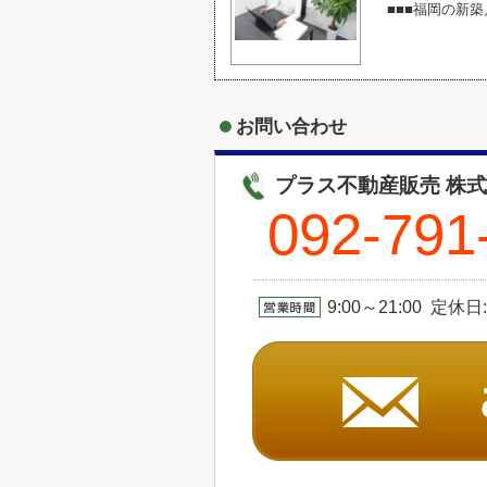
■■■福岡の新
お問い合わせ
プラス不動産販売 株
092-791
9:00～21:00 定休