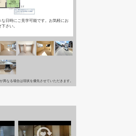
きな日時にご見学可能です。お気軽にお
せ下さい。
が異なる場合は現状を優先させていただきます。