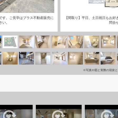
です。ご見学はプラス不動産販売に
【間取り】平日、土日祝日もお好
さい。
問合
※写真や図と実際の現状と