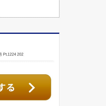
.1224 202