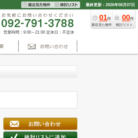
最終更新：2026年08月07日
01
00
件
件
最近見た物件
検討リスト
営業時間：9:00～21:00
定休日：不定休